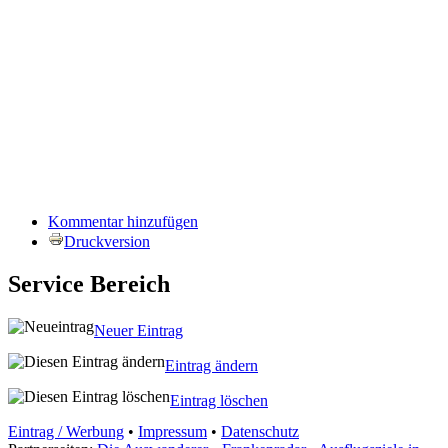
Kommentar hinzufügen
Druckversion
Service Bereich
Neuer Eintrag
Eintrag ändern
Eintrag löschen
Eintrag / Werbung
•
Impressum
•
Datenschutz