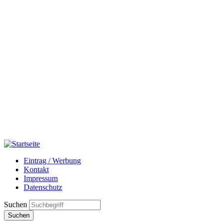
Eintrag / Werbung
Kontakt
Impressum
Datenschutz
Suchen