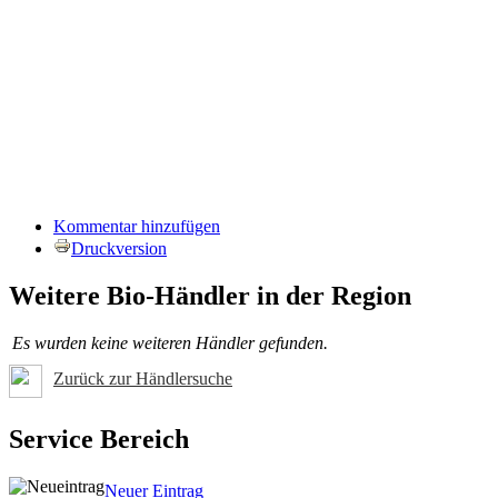
Kommentar hinzufügen
Druckversion
Weitere Bio-Händler in der Region
Es wurden keine weiteren Händler gefunden.
Zurück zur Händlersuche
Service Bereich
Neuer Eintrag