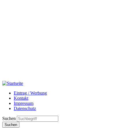
Eintrag / Werbung
Kontakt
Impressum
Datenschutz
Suchen