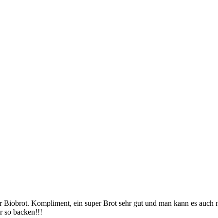
r Biobrot. Kompliment, ein super Brot sehr gut und man kann es auch 
r so backen!!!