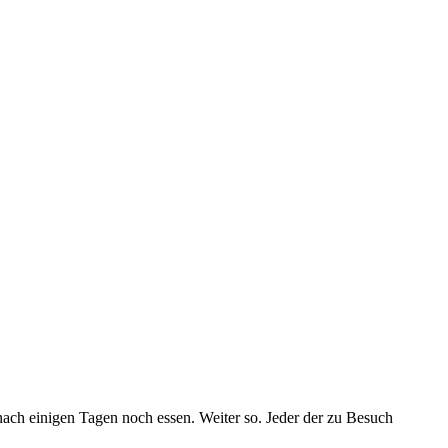
nach einigen Tagen noch essen. Weiter so. Jeder der zu Besuch