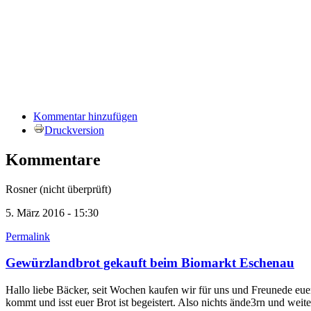
Kommentar hinzufügen
Druckversion
Kommentare
Rosner (nicht überprüft)
5. März 2016 - 15:30
Permalink
Gewürzlandbrot gekauft beim Biomarkt Eschenau
Hallo liebe Bäcker, seit Wochen kaufen wir für uns und Freunede eue
kommt und isst euer Brot ist begeistert. Also nichts ände3rn und weite