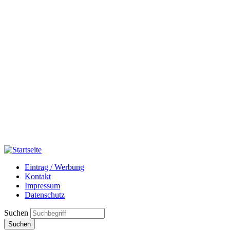
Eintrag / Werbung
Kontakt
Impressum
Datenschutz
Suchen