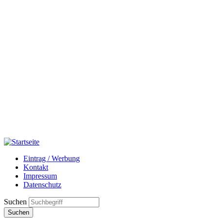
Eintrag / Werbung
Kontakt
Impressum
Datenschutz
Suchen