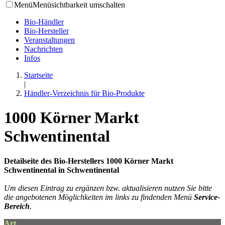
Menü
Menüsichtbarkeit umschalten
Bio-Händler
Bio-Hersteller
Veranstaltungen
Nachrichten
Infos
Startseite
|
Händler-Verzeichnis für Bio-Produkte
1000 Körner Markt
Schwentinental
Detailseite des Bio-Herstellers 1000 Körner Markt
Schwentinental in Schwentinental
Um diesen Eintrag zu ergänzen bzw. aktualisieren nutzen Sie bitte
die angebotenen Möglichkeiten im links zu findenden Menü
Service-
Bereich
.
Art