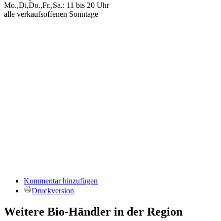
Mo.,Di,Do.,Fr.,Sa.: 11 bis 20 Uhr
alle verkaufsoffenen Sonntage
Kommentar hinzufügen
Druckversion
Weitere Bio-Händler in der Region