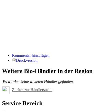
Kommentar hinzufügen
Druckversion
Weitere Bio-Händler in der Region
Es wurden keine weiteren Händler gefunden.
Zurück zur Händlersuche
Service Bereich