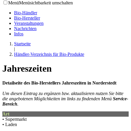
Menü
Menüsichtbarkeit umschalten
Bio-Händler
Bio-Hersteller
Veranstaltungen
Nachrichten
Infos
Startseite
|
Händler-Verzeichnis für Bio-Produkte
Jahreszeiten
Detailseite des Bio-Herstellers Jahreszeiten in Norderstedt
Um diesen Eintrag zu ergänzen bzw. aktualisieren nutzen Sie bitte
die angebotenen Möglichkeiten im links zu findenden Menü
Service-
Bereich
.
Art
• Supermarkt
• Laden