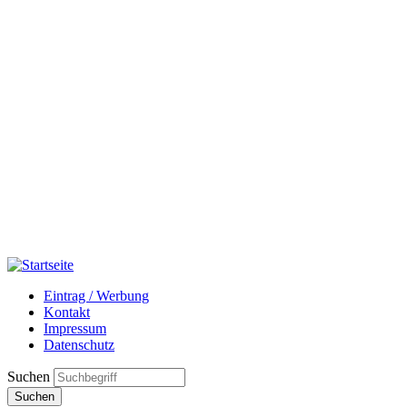
Eintrag / Werbung
Kontakt
Impressum
Datenschutz
Suchen