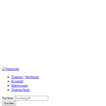
Eintrag / Werbung
Kontakt
Impressum
Datenschutz
Suchen