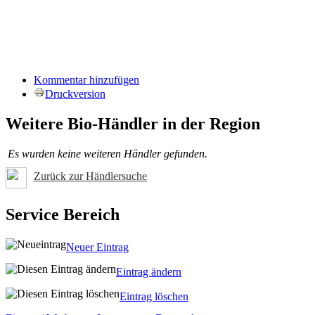
Kommentar hinzufügen
Druckversion
Weitere Bio-Händler in der Region
Es wurden keine weiteren Händler gefunden.
Zurück zur Händlersuche
Service Bereich
Neuer Eintrag
Eintrag ändern
Eintrag löschen