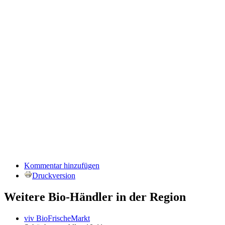
Kommentar hinzufügen
Druckversion
Weitere Bio-Händler in der Region
viv BioFrischeMarkt