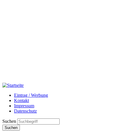
Eintrag / Werbung
Kontakt
Impressum
Datenschutz
Suchen