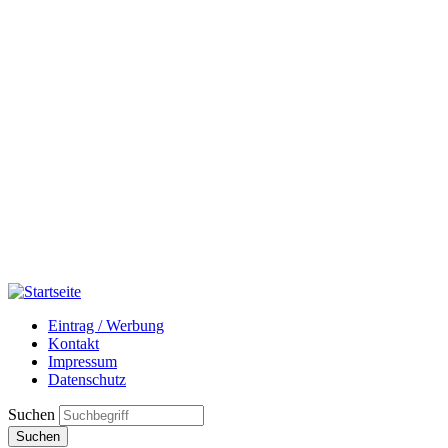
Eintrag / Werbung
Kontakt
Impressum
Datenschutz
Suchen